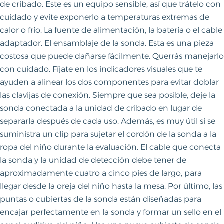
de cribado. Este es un equipo sensible, así que trátelo con
cuidado y evite exponerlo a temperaturas extremas de
calor o frío. La fuente de alimentación, la batería o el cable
adaptador. El ensamblaje de la sonda. Esta es una pieza
costosa que puede dañarse fácilmente. Querrás manejarlo
con cuidado. Fíjate en los indicadores visuales que te
ayuden a alinear los dos componentes para evitar doblar
las clavijas de conexión. Siempre que sea posible, deje la
sonda conectada a la unidad de cribado en lugar de
separarla después de cada uso. Además, es muy útil si se
suministra un clip para sujetar el cordón de la sonda a la
ropa del niño durante la evaluación. El cable que conecta
la sonda y la unidad de detección debe tener de
aproximadamente cuatro a cinco pies de largo, para
llegar desde la oreja del niño hasta la mesa. Por último, las
puntas o cubiertas de la sonda están diseñadas para
encajar perfectamente en la sonda y formar un sello en el