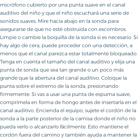
micrófono cubierto por una punta suave en el canal
auditivo del niño y que el niño escuchará una serie de
sonidos suaves. Mire hacia abajo en la sonda para
asegurarse de que no esté obstruida con escombros.
Limpie o cambie la boquilla de la sonda si es necesario. Si
hay algo de cera, puede proceder con una detección, a
menos que el canal parezca estar totalmente bloqueado.
Tenga en cuenta el tamaño del canal auditivo y elija una
punta de sonda que sea tan grande o un poco más
grande que la abertura del canal auditivo. Coloque la
punta sobre el extremo de la sonda, presionando
firmemente. Si vas a usar una punta de espuma suave,
comprímela en forma de hongo antes de insertarla en el
canal auditivo. Encienda el equipo, sujete el cordón de la
sonda a la parte posterior de la camisa donde el niño no
pueda verlo o alcanzarlo fácilmente. Esto mantiene el
cordón fuera del camino y también ayuda a mantener la