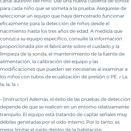
canal auditivo del niño. Use una nueva cubierta de sonda
para cada niño que se someta a la prueba. Asegúrese de
seleccionar un equipo que haya demostrado funcionar
eficazmente para la detección de niños desde el
nacimiento hasta los tres años de edad. A medida que
conozca su equipo específico, consulte la información
proporcionada por el fabricante sobre el cuidado y la
limpieza de la sonda, el mantenimiento de la fuente de
alimentación, la calibración del equipo y las
modificaciones que pueden ser necesarias al examinar a
los niños con tubos de ecualización de presión o PE. ♪ La,
la, la, la ♪
– [Instructor] Además, el éxito de las pruebas de detección
depende de que se realicen en un entorno relativamente
tranquilo. El equipo está tratando de captar señales muy
débiles generadas por el oído interno. Por lo tanto, es
mejor limitar el ruido dentro de la habitación,