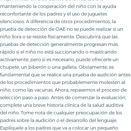
manteniendo la cooperación del niño con la ayuda
reconfortante de los padres y el uso de juguetes
silenciosos. A diferencia de otros procedimientos, la
prueba de detección de OAE no se puede realizar si un
niño llora o se resiste físicamente. Descubrirá que las
pruebas de detección generalmente progresan más
rápido si el niño no está succionando o masticando
activamente, pero si es necesario, puede ofrecerle un
chupete, un biberón o una galleta. Obviamente, es
fundamental que se realice una prueba de audición antes
de los procedimientos que probablemente molesten al
niño, como las vacunas. Ahora, repasemos el proceso de
selección paso a paso. Antes de comenzar la evaluación,
complete una breve historia clínica de la salud auditiva
del niño. Tome nota de cualquier preocupación de los
padres sobre la audición o el desarrollo del lenguaje.
Explíquele a los padres que va a colocar un pequeño