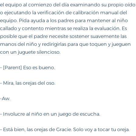
el equipo al comienzo del día examinando su propio oído
o ejecutando la verificación de calibración manual del
equipo. Pida ayuda a los padres para mantener al niño
callado y contento mientras se realiza la evaluación. Es
posible que el padre necesite sostener suavemente las
manos del niño y redirigirlas para que toquen y jueguen
con un juguete silencioso.
– [Parent] Eso es bueno.
– Mira, las orejas del oso.
-Aw.
– Involucre al niño en un juego de escucha.
– Está bien, las orejas de Gracie. Solo voy a tocar tu oreja.