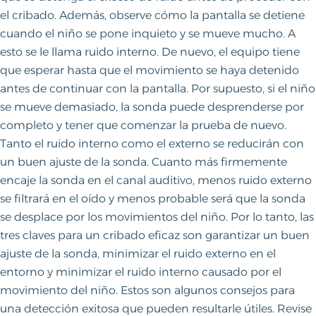
el cribado. Además, observe cómo la pantalla se detiene
cuando el niño se pone inquieto y se mueve mucho. A
esto se le llama ruido interno. De nuevo, el equipo tiene
que esperar hasta que el movimiento se haya detenido
antes de continuar con la pantalla. Por supuesto, si el niño
se mueve demasiado, la sonda puede desprenderse por
completo y tener que comenzar la prueba de nuevo.
Tanto el ruido interno como el externo se reducirán con
un buen ajuste de la sonda. Cuanto más firmemente
encaje la sonda en el canal auditivo, menos ruido externo
se filtrará en el oído y menos probable será que la sonda
se desplace por los movimientos del niño. Por lo tanto, las
tres claves para un cribado eficaz son garantizar un buen
ajuste de la sonda, minimizar el ruido externo en el
entorno y minimizar el ruido interno causado por el
movimiento del niño. Estos son algunos consejos para
una detección exitosa que pueden resultarle útiles. Revise