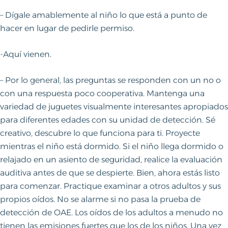
– Dígale amablemente al niño lo que está a punto de
hacer en lugar de pedirle permiso.
-Aquí vienen.
– Por lo general, las preguntas se responden con un no o
con una respuesta poco cooperativa. Mantenga una
variedad de juguetes visualmente interesantes apropiados
para diferentes edades con su unidad de detección. Sé
creativo, descubre lo que funciona para ti. Proyecte
mientras el niño está dormido. Si el niño llega dormido o
relajado en un asiento de seguridad, realice la evaluación
auditiva antes de que se despierte. Bien, ahora estás listo
para comenzar. Practique examinar a otros adultos y sus
propios oídos. No se alarme si no pasa la prueba de
detección de OAE. Los oídos de los adultos a menudo no
tienen las emisiones fuertes que los de los niños. Una vez