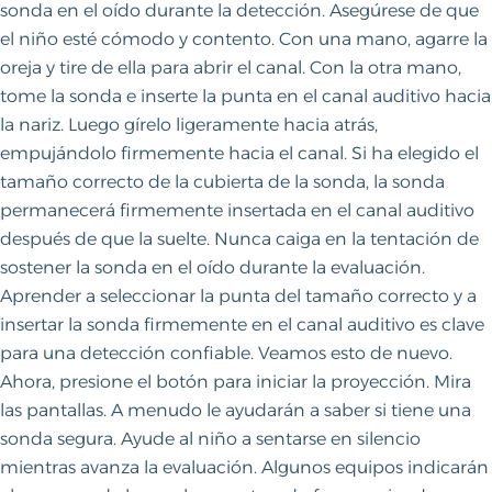
sonda en el oído durante la detección. Asegúrese de que
el niño esté cómodo y contento. Con una mano, agarre la
oreja y tire de ella para abrir el canal. Con la otra mano,
tome la sonda e inserte la punta en el canal auditivo hacia
la nariz. Luego gírelo ligeramente hacia atrás,
empujándolo firmemente hacia el canal. Si ha elegido el
tamaño correcto de la cubierta de la sonda, la sonda
permanecerá firmemente insertada en el canal auditivo
después de que la suelte. Nunca caiga en la tentación de
sostener la sonda en el oído durante la evaluación.
Aprender a seleccionar la punta del tamaño correcto y a
insertar la sonda firmemente en el canal auditivo es clave
para una detección confiable. Veamos esto de nuevo.
Ahora, presione el botón para iniciar la proyección. Mira
las pantallas. A menudo le ayudarán a saber si tiene una
sonda segura. Ayude al niño a sentarse en silencio
mientras avanza la evaluación. Algunos equipos indicarán