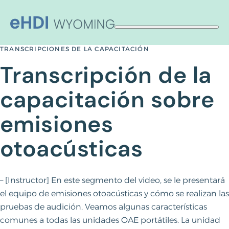
Saltar
al
contenido
TRANSCRIPCIONES DE LA CAPACITACIÓN
Transcripción de la
capacitación sobre
emisiones
otoacústicas
– [Instructor] En este segmento del video, se le presentará
el equipo de emisiones otoacústicas y cómo se realizan las
pruebas de audición. Veamos algunas características
comunes a todas las unidades OAE portátiles. La unidad